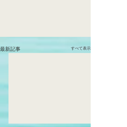
すべて表示
最新記事