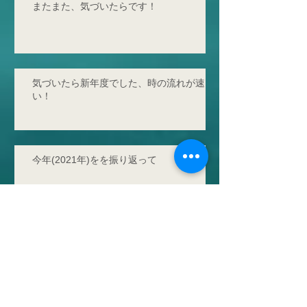
またまた、気づいたらです！
気づいたら新年度でした、時の流れが速
い！
今年(2021年)をを振り返って
アーカイブ
タグ
2025年9月
（2）
2件の記事
2024年4月
（1）
1件の記事
2024年3月
（1）
1件の記事