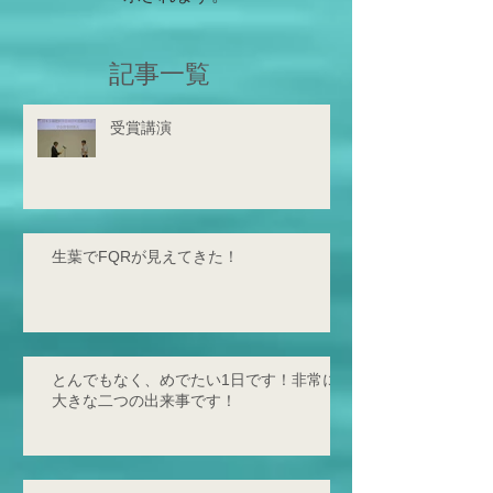
記事一覧
受賞講演
生葉でFQRが見えてきた！
とんでもなく、めでたい1日です！非常に
大きな二つの出来事です！