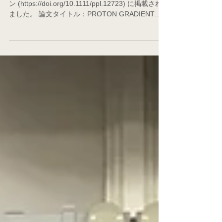
ン (https://doi.org/10.1111/ppl.12723) に掲載され
ました。 論文タイトル：PROTON GRADIENT
REGULATION 5 supports linear...