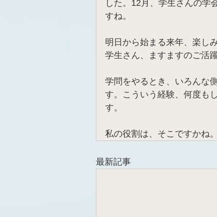
した。12月、学生さんの学
すね。
明日から始まる来年、楽し
学生さん、ますますのご活
学問をやるとき、いろんな
す。こういう経験、何度も
す。
私の役割は、そこですかね
最新記事