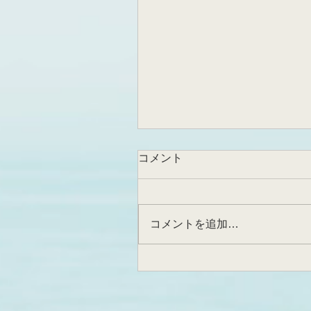
コメント
受賞講演
コメントを追加…