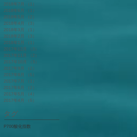
2018年7月
（1）
1件の記事
2018年6月
（1）
1件の記事
2018年5月
（2）
2件の記事
2018年4月
（3）
3件の記事
2018年3月
（1）
1件の記事
2018年2月
（3）
3件の記事
2018年1月
（1）
1件の記事
2017年12月
（3）
3件の記事
2017年11月
（2）
2件の記事
2017年10月
（3）
3件の記事
2017年9月
（2）
2件の記事
2017年8月
（5）
5件の記事
2017年7月
（1）
1件の記事
2017年6月
（2）
2件の記事
2017年5月
（4）
4件の記事
2017年4月
（5）
5件の記事
タグ
P700酸化指数