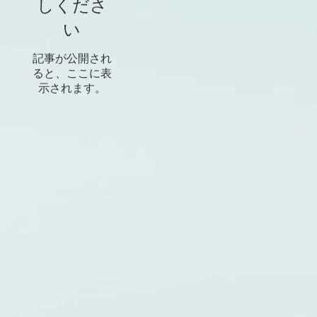
しくださ
い
記事が公開され
ると、ここに表
示されます。