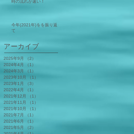
時の流れが速い！
今年(2021年)をを振り返っ
て
アーカイブ
2025年9月
（2）
2件の記事
2024年4月
（1）
1件の記事
2024年3月
（1）
1件の記事
2023年10月
（1）
1件の記事
2023年1月
（3）
3件の記事
2022年4月
（1）
1件の記事
2021年12月
（1）
1件の記事
2021年11月
（1）
1件の記事
2021年10月
（1）
1件の記事
2021年7月
（1）
1件の記事
2021年6月
（1）
1件の記事
2021年5月
（2）
2件の記事
2021年4月
（1）
1件の記事