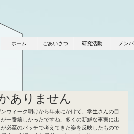
ホーム
ごあいさつ
研究活動
メンバ
かありません
デンウィーク明けから年末にかけて、学生さんの目
とが一番嬉しかったですね。多くの新鮮な事実に出
んが必至のパッチで考えてきた姿を反映したもので