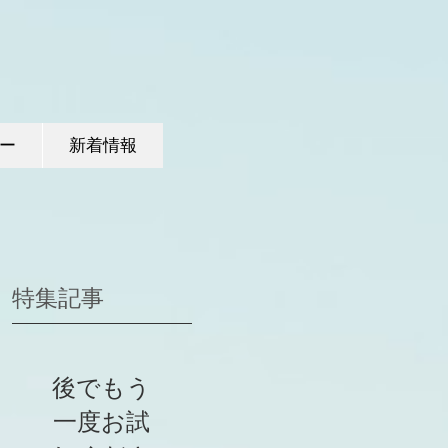
ー
新着情報
特集記事
後でもう
一度お試