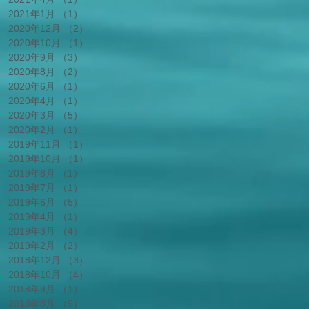
2021年1月
（1）
1件の記事
2020年12月
（2）
2件の記事
2020年10月
（1）
1件の記事
2020年9月
（3）
3件の記事
2020年8月
（2）
2件の記事
2020年6月
（1）
1件の記事
2020年4月
（1）
1件の記事
2020年3月
（5）
5件の記事
2020年2月
（1）
1件の記事
2019年11月
（1）
1件の記事
2019年10月
（1）
1件の記事
2019年8月
（1）
1件の記事
2019年7月
（1）
1件の記事
2019年6月
（5）
5件の記事
2019年4月
（1）
1件の記事
2019年3月
（4）
4件の記事
2019年2月
（2）
2件の記事
2018年12月
（3）
3件の記事
2018年10月
（4）
4件の記事
2018年9月
（1）
1件の記事
2018年8月
（5）
5件の記事