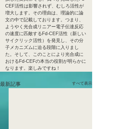
CEF活性は影響されず、むしろ活性が
増大します。その理由は、理論的に論
文の中で記載しております。つまり、
ようやく光合成リニアー電子伝達反応
の速度に匹敵するFd-CEF活性（新しい
サイクリック活性）を発見し、その分
子メカニズムに迫る段階に入りまし
た。そして、このことにより光合成に
おけるFd-CEFの本当の役割が明らかに
なります。楽しみですね！
すべて表示
最新記事