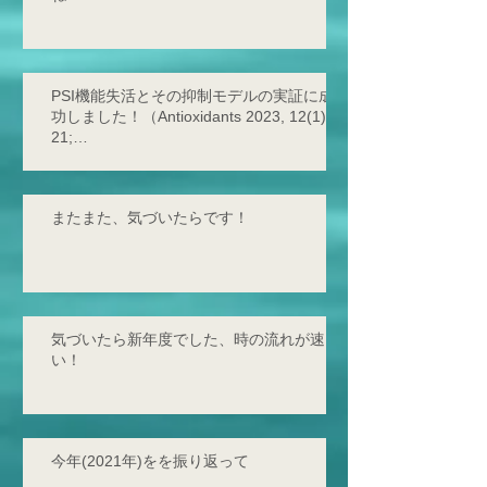
PSI機能失活とその抑制モデルの実証に成
功しました！（Antioxidants 2023, 12(1),
21;
https://doi.org/10.3390/antiox12010021 -
2
またまた、気づいたらです！
気づいたら新年度でした、時の流れが速
い！
今年(2021年)をを振り返って