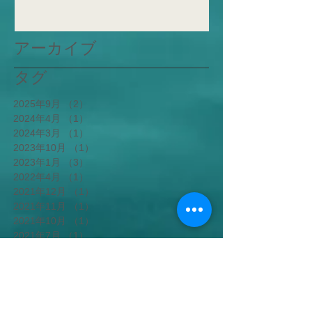
アーカイブ
タグ
2025年9月
（2）
2件の記事
2024年4月
（1）
1件の記事
2024年3月
（1）
1件の記事
2023年10月
（1）
1件の記事
2023年1月
（3）
3件の記事
2022年4月
（1）
1件の記事
2021年12月
（1）
1件の記事
2021年11月
（1）
1件の記事
2021年10月
（1）
1件の記事
2021年7月
（1）
1件の記事
2021年6月
（1）
1件の記事
2021年5月
（2）
2件の記事
2021年4月
（1）
1件の記事
2021年1月
（1）
1件の記事
2020年12月
（2）
2件の記事