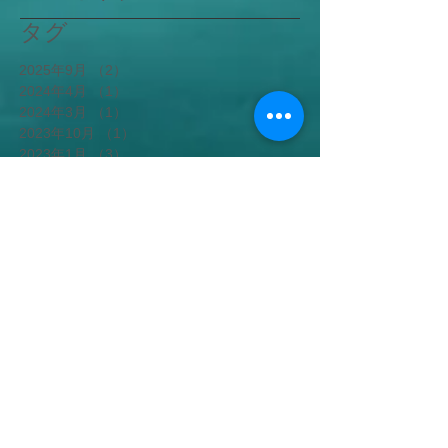
タグ
2025年9月
（2）
2件の記事
2024年4月
（1）
1件の記事
2024年3月
（1）
1件の記事
2023年10月
（1）
1件の記事
2023年1月
（3）
3件の記事
2022年4月
（1）
1件の記事
2021年12月
（1）
1件の記事
2021年11月
（1）
1件の記事
2021年10月
（1）
1件の記事
2021年7月
（1）
1件の記事
2021年6月
（1）
1件の記事
2021年5月
（2）
2件の記事
2021年4月
（1）
1件の記事
2021年1月
（1）
1件の記事
2020年12月
（2）
2件の記事
2020年10月
（1）
1件の記事
2020年9月
（3）
3件の記事
2020年8月
（2）
2件の記事