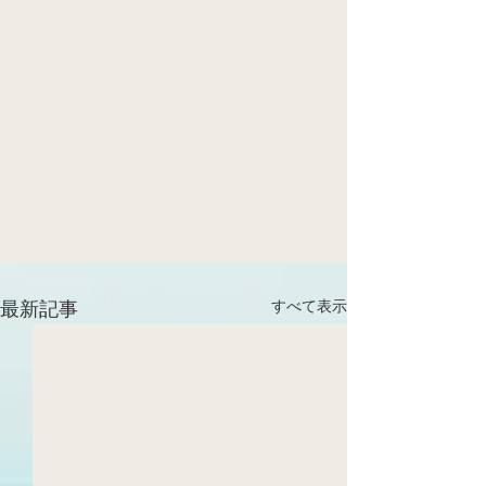
すべて表示
最新記事