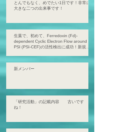
とんでもなく、めでたい1日です！非常に
大きな二つの出来事です！
生葉で、初めて、Ferredoxin (Fd)-
dependent Cyclic Electron Flow around
PSI (PSI-CEF)の活性検出に成功！新規サ
イクリックの存在を発見！
新メンバー
「研究活動」の記載内容 古いです
ね！