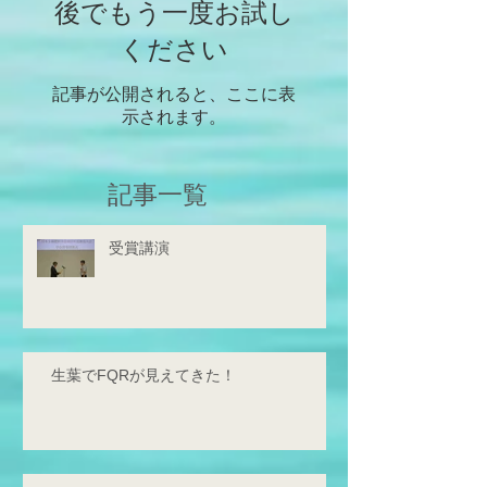
後でもう一度お試し
ください
記事が公開されると、ここに表
示されます。
記事一覧
受賞講演
生葉でFQRが見えてきた！