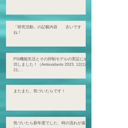
「研究活動」の記載内容 古いです
ね！
PSI機能失活とその抑制モデルの実証に成
功しました！（Antioxidants 2023, 12(1),
21;
https://doi.org/10.3390/antiox12010021 -
2
またまた、気づいたらです！
気づいたら新年度でした、時の流れが速