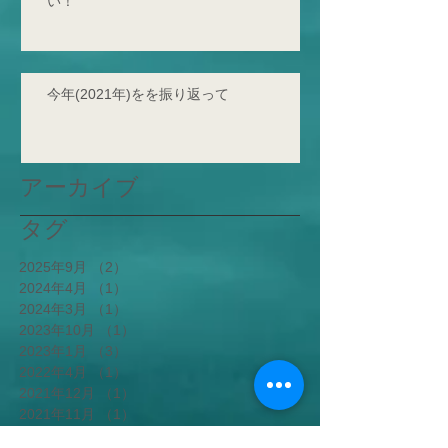
い！
今年(2021年)をを振り返って
アーカイブ
タグ
2025年9月
（2）
2件の記事
2024年4月
（1）
1件の記事
2024年3月
（1）
1件の記事
2023年10月
（1）
1件の記事
2023年1月
（3）
3件の記事
2022年4月
（1）
1件の記事
2021年12月
（1）
1件の記事
2021年11月
（1）
1件の記事
2021年10月
（1）
1件の記事