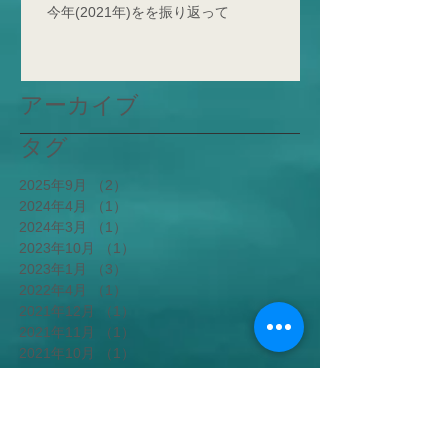
今年(2021年)をを振り返って
アーカイブ
タグ
2025年9月
（2）
2件の記事
2024年4月
（1）
1件の記事
2024年3月
（1）
1件の記事
2023年10月
（1）
1件の記事
2023年1月
（3）
3件の記事
2022年4月
（1）
1件の記事
2021年12月
（1）
1件の記事
2021年11月
（1）
1件の記事
2021年10月
（1）
1件の記事
2021年7月
（1）
1件の記事
2021年6月
（1）
1件の記事
2021年5月
（2）
2件の記事
2021年4月
（1）
1件の記事