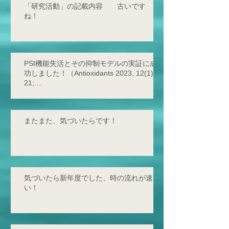
「研究活動」の記載内容 古いです
ね！
PSI機能失活とその抑制モデルの実証に成
功しました！（Antioxidants 2023, 12(1),
21;
https://doi.org/10.3390/antiox12010021 -
2
またまた、気づいたらです！
気づいたら新年度でした、時の流れが速
い！