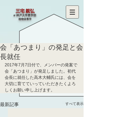
三宅 親弘
at 神戸大学農学部
​植物栄養学
会「あつまり」の発足と会
長就任
2017年7月7日付で、メンバーの発案で
会「あつまり」が発足しました。初代
会長に就任した高木大輔氏には、会を
大切に育てていっていただきたくよろ
しくお願い申し上げます。
すべて表示
最新記事