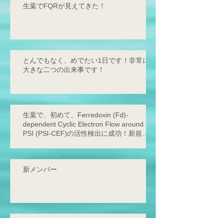
生葉でFQRが見えてきた！
とんでもなく、めでたい1日です！非常に
大きな二つの出来事です！
生葉で、初めて、Ferredoxin (Fd)-
dependent Cyclic Electron Flow around
PSI (PSI-CEF)の活性検出に成功！新規サ
イクリックの存在を発見！
新メンバー