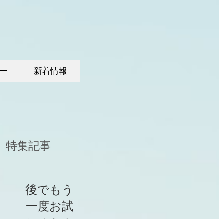
ー
新着情報
特集記事
後でもう
一度お試