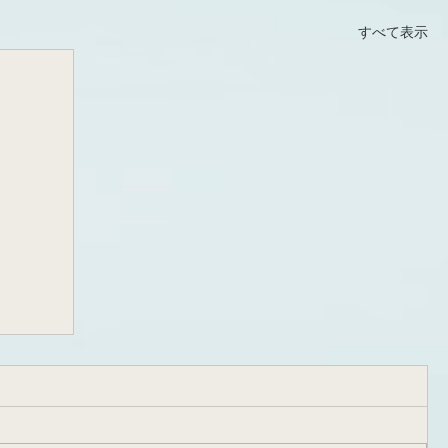
すべて表示