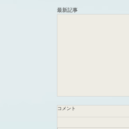
最新記事
コメント
受賞講演