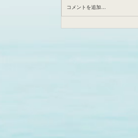
コメントを追加…