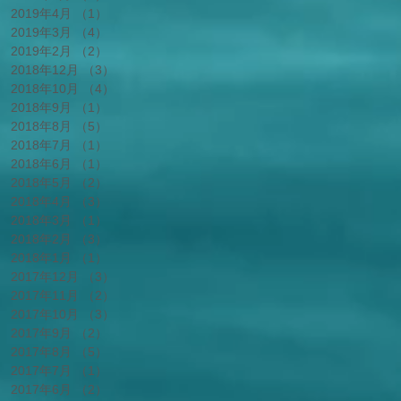
2019年4月
（1）
1件の記事
2019年3月
（4）
4件の記事
2019年2月
（2）
2件の記事
2018年12月
（3）
3件の記事
2018年10月
（4）
4件の記事
2018年9月
（1）
1件の記事
2018年8月
（5）
5件の記事
2018年7月
（1）
1件の記事
2018年6月
（1）
1件の記事
2018年5月
（2）
2件の記事
2018年4月
（3）
3件の記事
2018年3月
（1）
1件の記事
2018年2月
（3）
3件の記事
2018年1月
（1）
1件の記事
2017年12月
（3）
3件の記事
2017年11月
（2）
2件の記事
2017年10月
（3）
3件の記事
2017年9月
（2）
2件の記事
2017年8月
（5）
5件の記事
2017年7月
（1）
1件の記事
2017年6月
（2）
2件の記事