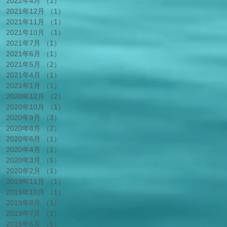
2022年4月
（1）
1件の記事
2021年12月
（1）
1件の記事
2021年11月
（1）
1件の記事
2021年10月
（1）
1件の記事
2021年7月
（1）
1件の記事
2021年6月
（1）
1件の記事
2021年5月
（2）
2件の記事
2021年4月
（1）
1件の記事
2021年1月
（1）
1件の記事
2020年12月
（2）
2件の記事
2020年10月
（1）
1件の記事
2020年9月
（3）
3件の記事
2020年8月
（2）
2件の記事
2020年6月
（1）
1件の記事
2020年4月
（1）
1件の記事
2020年3月
（5）
5件の記事
2020年2月
（1）
1件の記事
2019年11月
（1）
1件の記事
2019年10月
（1）
1件の記事
2019年8月
（1）
1件の記事
2019年7月
（1）
1件の記事
2019年6月
（5）
5件の記事