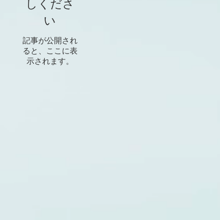
しくださ
い
記事が公開され
ると、ここに表
示されます。