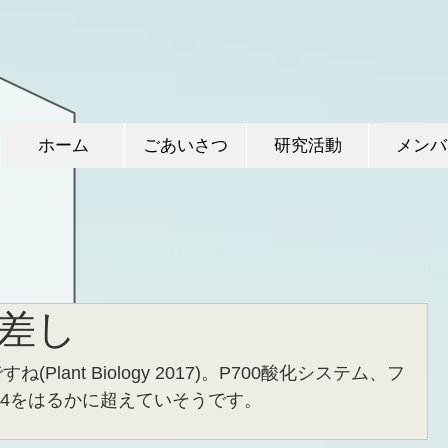
ホーム
ごあいさつ
研究活動
メンバ
差し
lant Biology 2017)。P700酸化システム、フ
.4をはるかに超えていそうです。