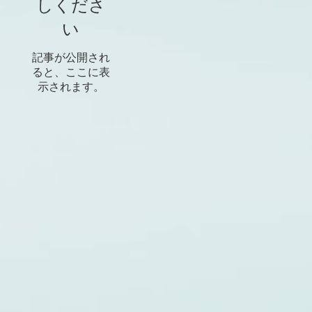
しくださ
い
記事が公開され
ると、ここに表
示されます。