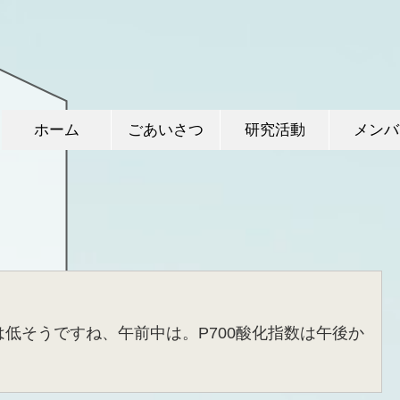
ホーム
ごあいさつ
研究活動
メンバ
は低そうですね、午前中は。P700酸化指数は午後か