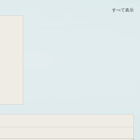
すべて表示