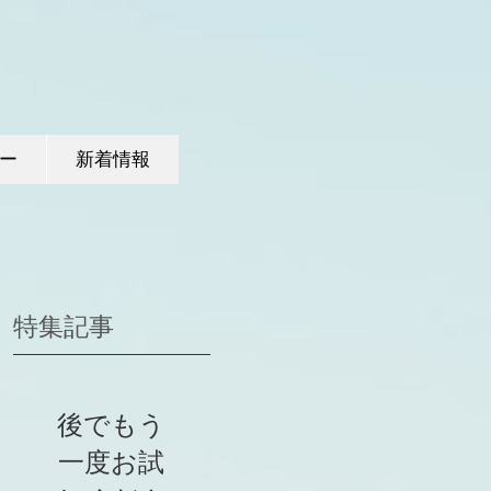
ー
新着情報
特集記事
後でもう
一度お試