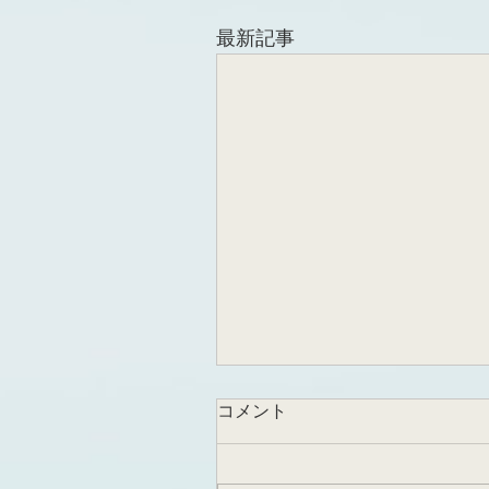
最新記事
コメント
受賞講演