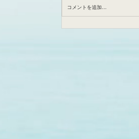
コメントを追加…