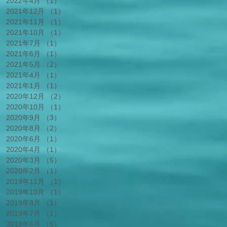
2022年4月
（1）
1件の記事
2021年12月
（1）
1件の記事
2021年11月
（1）
1件の記事
2021年10月
（1）
1件の記事
2021年7月
（1）
1件の記事
2021年6月
（1）
1件の記事
2021年5月
（2）
2件の記事
2021年4月
（1）
1件の記事
2021年1月
（1）
1件の記事
2020年12月
（2）
2件の記事
2020年10月
（1）
1件の記事
2020年9月
（3）
3件の記事
2020年8月
（2）
2件の記事
2020年6月
（1）
1件の記事
2020年4月
（1）
1件の記事
2020年3月
（5）
5件の記事
2020年2月
（1）
1件の記事
2019年11月
（1）
1件の記事
2019年10月
（1）
1件の記事
2019年8月
（1）
1件の記事
2019年7月
（1）
1件の記事
2019年6月
（5）
5件の記事