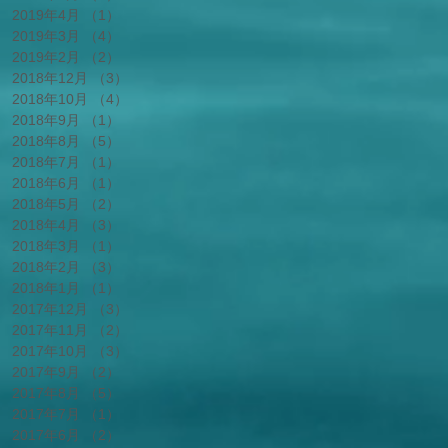
2019年4月
（1）
1件の記事
2019年3月
（4）
4件の記事
2019年2月
（2）
2件の記事
2018年12月
（3）
3件の記事
2018年10月
（4）
4件の記事
2018年9月
（1）
1件の記事
2018年8月
（5）
5件の記事
2018年7月
（1）
1件の記事
2018年6月
（1）
1件の記事
2018年5月
（2）
2件の記事
2018年4月
（3）
3件の記事
2018年3月
（1）
1件の記事
2018年2月
（3）
3件の記事
2018年1月
（1）
1件の記事
2017年12月
（3）
3件の記事
2017年11月
（2）
2件の記事
2017年10月
（3）
3件の記事
2017年9月
（2）
2件の記事
2017年8月
（5）
5件の記事
2017年7月
（1）
1件の記事
2017年6月
（2）
2件の記事