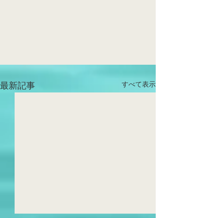
すべて表示
最新記事