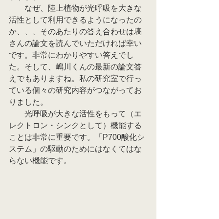
　　なぜ、陸上植物が光呼吸を大きな
活性として利用できるようになったの
か、、、そのあたりの答え合わせは塙
さんの論文を読んでいただければ幸い
です。非常にわかりやすい答えでし
た。そして、嶋川くんの最新の論文答
えでもありますね。私の研究室で行っ
ている個々の研究内容がつながってお
りました。
　　光呼吸が大きな活性をもって（エ
レクトロン・シンクとして）機能する
ことは非常に重要です。「P700酸化シ
ステム」の駆動のためにはなくてはな
らない機能です。