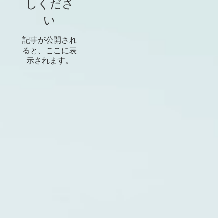
しくださ
い
記事が公開され
ると、ここに表
示されます。