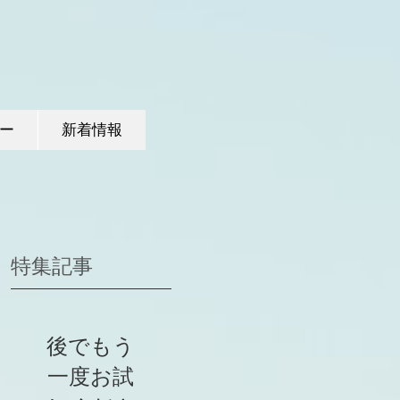
ー
新着情報
特集記事
後でもう
一度お試